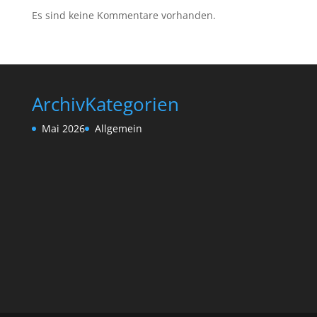
Es sind keine Kommentare vorhanden.
Archiv
Kategorien
Mai 2026
Allgemein