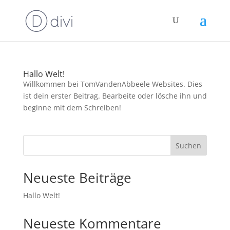
Hallo Welt!
Willkommen bei TomVandenAbbeele Websites. Dies
ist dein erster Beitrag. Bearbeite oder lösche ihn und
beginne mit dem Schreiben!
Suchen
Neueste Beiträge
Hallo Welt!
Neueste Kommentare